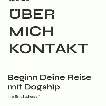
ÜBER
MICH
KONTAKT
Beginn Deine Reise
mit Dogship
Ihre Email adresse