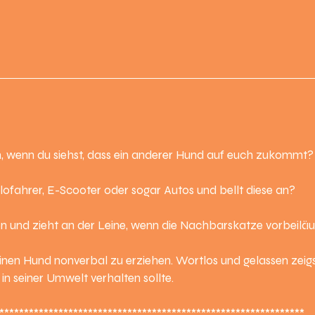
n, wenn du siehst, dass ein anderer Hund auf euch zukommt?
lofahrer, E-Scooter oder sogar Autos und bellt diese an?
n und zieht an der Leine, wenn die Nachbarskatze vorbeiläu
einen Hund nonverbal zu erziehen. Wortlos und gelassen zeig
 in seiner Umwelt verhalten sollte.