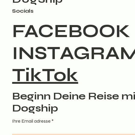
Socials
FACEBOOK
INSTAGRA
TikTok
Beginn Deine Reise mi
Dogship
Ihre Email adresse