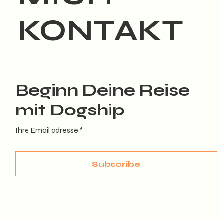
KONTAKT
Beginn Deine Reise
mit Dogship
Ihre Email adresse
Subscribe