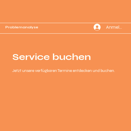
Anmelden
Problemanalyse
Service buchen
Jetzt unsere verfügbaren Termine entdecken und buchen.